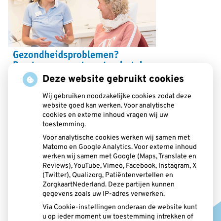
Deze website gebruikt cookies
Wij gebruiken noodzakelijke cookies zodat deze
website goed kan werken. Voor analytische
cookies en externe inhoud vragen wij uw
toestemming.
Aangesloten bij:
Voor analytische cookies werken wij samen met
Matomo en Google Analytics. Voor externe inhoud
werken wij samen met Google (Maps, Translate en
Reviews), YouTube, Vimeo, Facebook, Instagram, X
(Twitter), Qualizorg, Patiëntenvertellen en
ZorgkaartNederland. Deze partijen kunnen
gegevens zoals uw IP-adres verwerken.
Via Cookie-instellingen onderaan de website kunt
u op ieder moment uw toestemming intrekken of