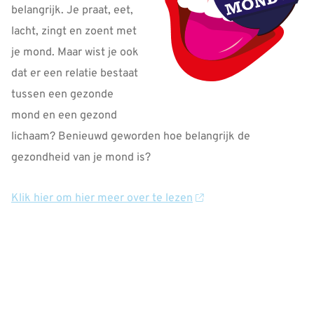
belangrijk. Je praat, eet,
lacht, zingt en zoent met
je mond. Maar wist je ook
dat er een relatie bestaat
tussen een gezonde
mond en een gezond
lichaam? Benieuwd geworden hoe belangrijk de
gezondheid van je mond is?
Klik hier om hier meer over te lezen