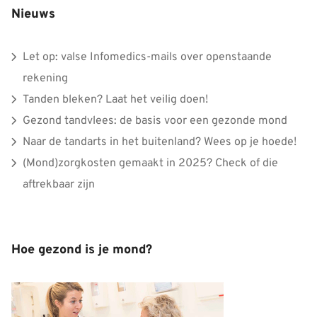
Nieuws
Let op: valse Infomedics-mails over openstaande
rekening
Tanden bleken? Laat het veilig doen!
Gezond tandvlees: de basis voor een gezonde mond
Naar de tandarts in het buitenland? Wees op je hoede!
(Mond)zorgkosten gemaakt in 2025? Check of die
aftrekbaar zijn
Hoe gezond is je mond?